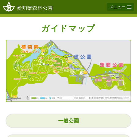
メニュー
ガイドマップ
一般公園