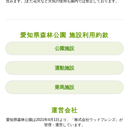
含みます。)また花火など火気の使用も園内では禁止しております。
愛知県森林公園 施設利用約款
公園施設
運動施設
乗馬施設
運営会社
愛知県森林公園は2021年4月1日より、「株式会社ウッドフレンズ」が
管理・運営しています。