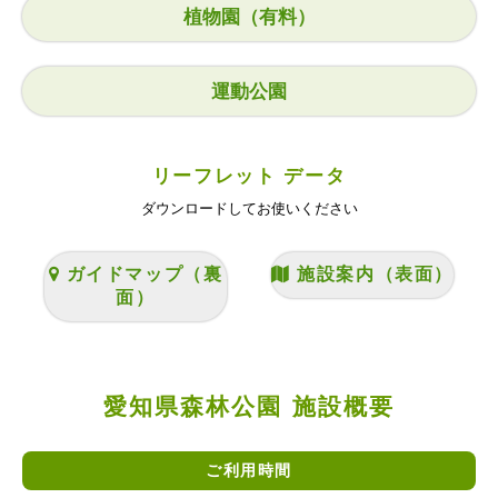
植物園（有料）
運動公園
リーフレット データ
ダウンロードしてお使いください
ガイドマップ（裏
施設案内（表面）
面）
愛知県森林公園 施設概要
ご利用時間